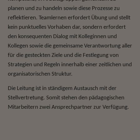
planen und zu handeln sowie diese Prozesse zu
reflektieren. Teamlernen erfordert Übung und stellt
kein punktuelles Vorhaben dar, sondern erfordert
den konsequenten Dialog mit Kolleginnen und
Kollegen sowie die gemeinsame Verantwortung aller
für die gesteckten Ziele und die Festlegung von
Strategien und Regeln innerhalb einer zeitlichen und
organisatorischen Struktur.
Die Leitung ist in ständigem Austausch mit der
Stellvertretung. Somit stehen den pädagogischen
Mitarbeitern zwei Ansprechpartner zur Verfügung.