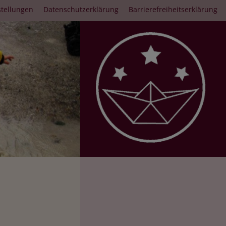
stellungen
Datenschutzerklärung
Barrierefreiheitserklärung