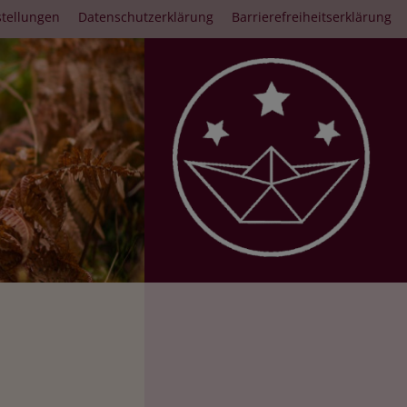
stellungen
Datenschutzerklärung
Barrierefreiheitserklärung